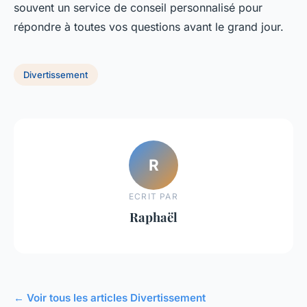
souvent un service de conseil personnalisé pour
répondre à toutes vos questions avant le grand jour.
Divertissement
R
ECRIT PAR
Raphaël
← Voir tous les articles Divertissement