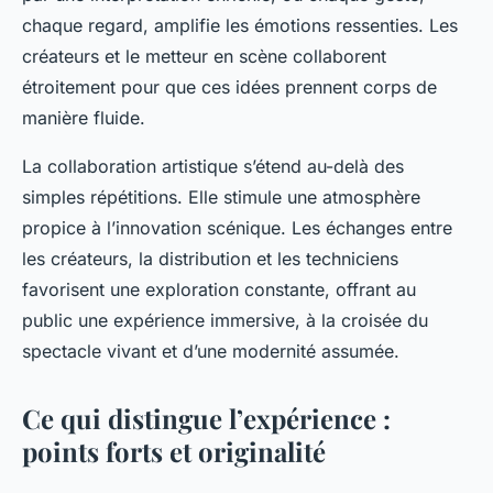
chaque regard, amplifie les émotions ressenties. Les
créateurs et le metteur en scène collaborent
étroitement pour que ces idées prennent corps de
manière fluide.
La collaboration artistique s’étend au-delà des
simples répétitions. Elle stimule une atmosphère
propice à l’innovation scénique. Les échanges entre
les créateurs, la distribution et les techniciens
favorisent une exploration constante, offrant au
public une expérience immersive, à la croisée du
spectacle vivant et d’une modernité assumée.
Ce qui distingue l’expérience :
points forts et originalité