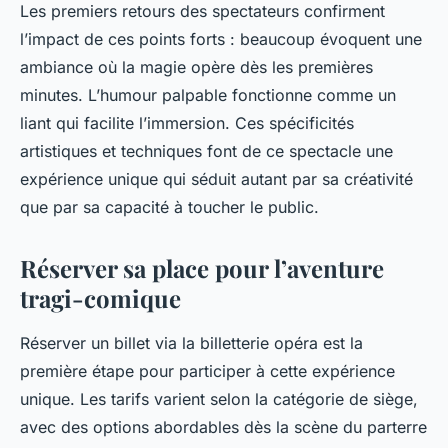
Les premiers retours des spectateurs confirment
l’impact de ces points forts : beaucoup évoquent une
ambiance où la magie opère dès les premières
minutes. L’humour palpable fonctionne comme un
liant qui facilite l’immersion. Ces spécificités
artistiques et techniques font de ce spectacle une
expérience unique qui séduit autant par sa créativité
que par sa capacité à toucher le public.
Réserver sa place pour l’aventure
tragi-comique
Réserver un billet via la billetterie opéra est la
première étape pour participer à cette expérience
unique. Les tarifs varient selon la catégorie de siège,
avec des options abordables dès la scène du parterre