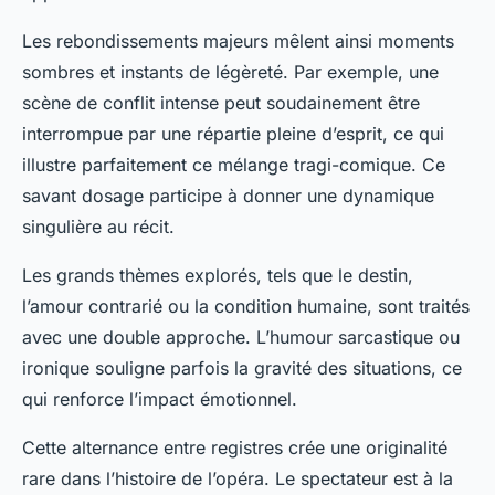
Les rebondissements majeurs mêlent ainsi moments
sombres et instants de légèreté. Par exemple, une
scène de conflit intense peut soudainement être
interrompue par une répartie pleine d’esprit, ce qui
illustre parfaitement ce mélange tragi-comique. Ce
savant dosage participe à donner une dynamique
singulière au récit.
Les grands thèmes explorés, tels que le destin,
l’amour contrarié ou la condition humaine, sont traités
avec une double approche. L’humour sarcastique ou
ironique souligne parfois la gravité des situations, ce
qui renforce l’impact émotionnel.
Cette alternance entre registres crée une originalité
rare dans l’histoire de l’opéra. Le spectateur est à la