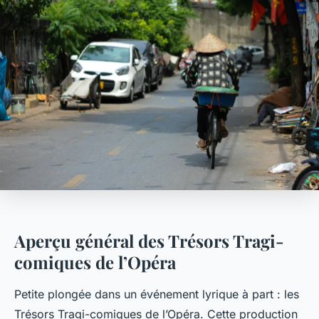
Aperçu général des Trésors Tragi-
comiques de l’Opéra
Petite plongée dans un événement lyrique à part : les
Trésors Tragi-comiques de l’Opéra. Cette production