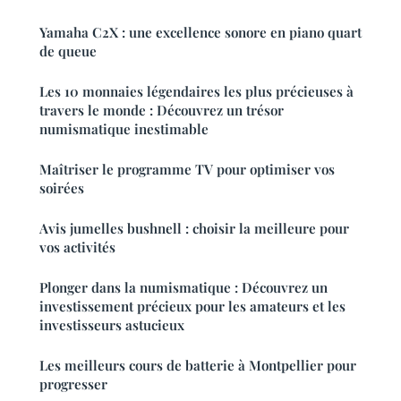
Yamaha C2X : une excellence sonore en piano quart
de queue
Les 10 monnaies légendaires les plus précieuses à
travers le monde : Découvrez un trésor
numismatique inestimable
Maîtriser le programme TV pour optimiser vos
soirées
Avis jumelles bushnell : choisir la meilleure pour
vos activités
Plonger dans la numismatique : Découvrez un
investissement précieux pour les amateurs et les
investisseurs astucieux
Les meilleurs cours de batterie à Montpellier pour
progresser