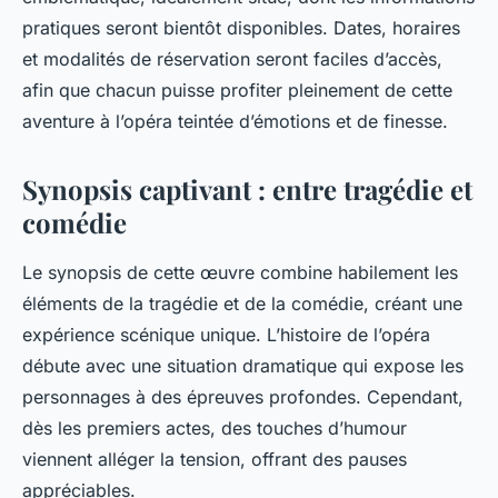
pratiques seront bientôt disponibles. Dates, horaires
et modalités de réservation seront faciles d’accès,
afin que chacun puisse profiter pleinement de cette
aventure à l’opéra teintée d’émotions et de finesse.
Synopsis captivant : entre tragédie et
comédie
Le synopsis de cette œuvre combine habilement les
éléments de la tragédie et de la comédie, créant une
expérience scénique unique. L’histoire de l’opéra
débute avec une situation dramatique qui expose les
personnages à des épreuves profondes. Cependant,
dès les premiers actes, des touches d’humour
viennent alléger la tension, offrant des pauses
appréciables.