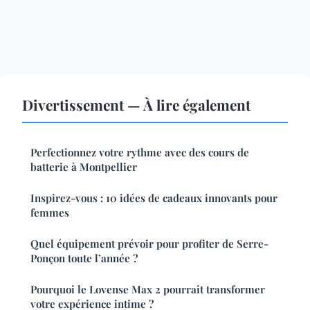
Divertissement — À lire également
Perfectionnez votre rythme avec des cours de
batterie à Montpellier
Inspirez-vous : 10 idées de cadeaux innovants pour
femmes
Quel équipement prévoir pour profiter de Serre-
Ponçon toute l’année ?
Pourquoi le Lovense Max 2 pourrait transformer
votre expérience intime ?