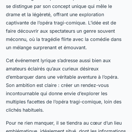
se distingue par son concept unique qui mêle le
drame et la légèreté, offrant une exploration
captivante de l’opéra tragi-comique. L’idée est de
faire découvrir aux spectateurs un genre souvent
méconnu, où la tragédie flirte avec la comédie dans
un mélange surprenant et émouvant.
Cet événement lyrique s’adresse aussi bien aux
amateurs éclairés qu’aux curieux désireux
d’embarquer dans une véritable aventure à l’opéra.
Son ambition est claire : créer un rendez-vous
incontournable qui donne envie d’explorer les
multiples facettes de l’opéra tragi-comique, loin des
clichés habituels.
Pour ne rien manquer, il se tiendra au cœur d’un lieu
emblématique, idéalement situé, dont les informations