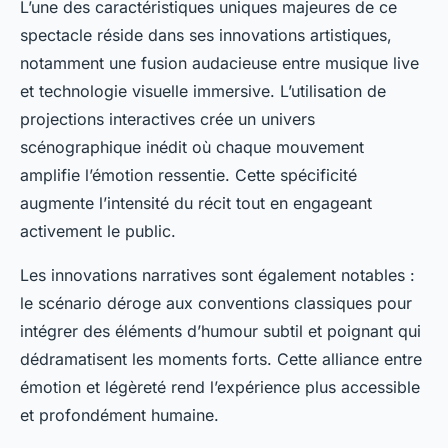
L’une des caractéristiques uniques majeures de ce
spectacle réside dans ses innovations artistiques,
notamment une fusion audacieuse entre musique live
et technologie visuelle immersive. L’utilisation de
projections interactives crée un univers
scénographique inédit où chaque mouvement
amplifie l’émotion ressentie. Cette spécificité
augmente l’intensité du récit tout en engageant
activement le public.
Les innovations narratives sont également notables :
le scénario déroge aux conventions classiques pour
intégrer des éléments d’humour subtil et poignant qui
dédramatisent les moments forts. Cette alliance entre
émotion et légèreté rend l’expérience plus accessible
et profondément humaine.