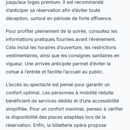
jusqu’aux loges premium. Il est recommandé
d’anticiper sa réservation afin d’éviter toute
déception, surtout en période de forte affluence.
Pour profiter pleinement de la soirée, consultez les
informations pratiques fournies avant l’événement.
Cela inclut les horaires d’ouverture, les restrictions
vestimentaires, ainsi que les consignes sanitaires en
vigueur. Une arrivée anticipée permet d’éviter la
cohue à l’entrée et facilite l’accueil au public.
L’accès au spectacle est pensé pour garantir un
confort optimal. Les personnes à mobilité réduite
bénéficient de services dédiés et d’une accessibilité
simplifiée. Pour un confort maximal, pensez à vérifier
la disponibilité des places adaptées lors de la
réservation. Enfin, la billetterie opéra propose