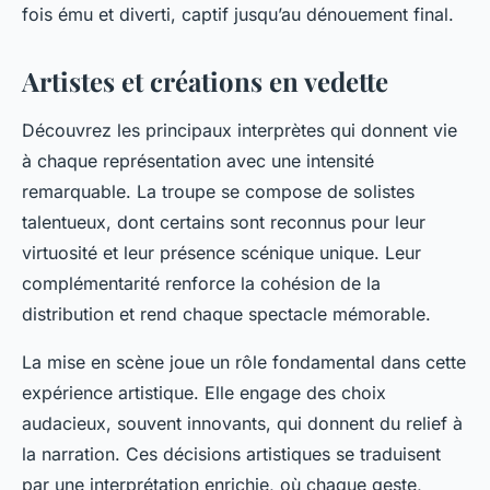
fois ému et diverti, captif jusqu’au dénouement final.
Artistes et créations en vedette
Découvrez les principaux interprètes qui donnent vie
à chaque représentation avec une intensité
remarquable. La troupe se compose de solistes
talentueux, dont certains sont reconnus pour leur
virtuosité et leur présence scénique unique. Leur
complémentarité renforce la cohésion de la
distribution et rend chaque spectacle mémorable.
La mise en scène joue un rôle fondamental dans cette
expérience artistique. Elle engage des choix
audacieux, souvent innovants, qui donnent du relief à
la narration. Ces décisions artistiques se traduisent
par une interprétation enrichie, où chaque geste,